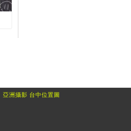
亞洲攝影
台中位置圖