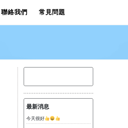
聯絡我們
常見問題
最新消息
今天很好