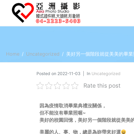
Home
Uncategorized
美好另一個階段就從美美的畢業
Posted on
2022-11-03
In
Uncategorized
Rate this post
因為疫情取消畢業典禮沒關係，
但不能沒有畢業照喔~
美好的校園回憶，美好另一個階段就從美美的
美麗的人、事、物，總是為妳帶來好運