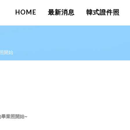
HOME
最新消息
韓式證件照
照開始
畢業照開始~