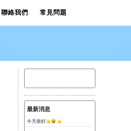
聯絡我們
常見問題
最新消息
今天很好