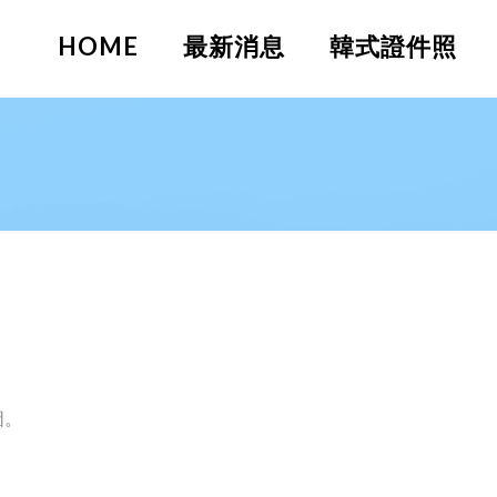
HOME
最新消息
韓式證件照
圖。