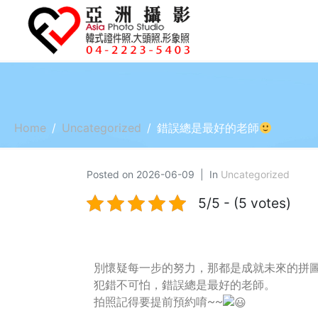
Home
Uncategorized
錯誤總是最好的老師
Posted on
2026-06-09
In
Uncategorized
5/5 - (5 votes)
別懷疑每一步的努力，那都是成就未來的拼
犯錯不可怕，錯誤總是最好的老師。
拍照記得要提前預約唷~~